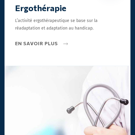
Ergothérapie
L’activité ergothérapeutique se base sur la
réadaptation et adaptation au handicap.
EN SAVOIR PLUS