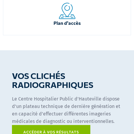
Plan d'accès
VOS CLICHÉS
RADIOGRAPHIQUES
Le Centre Hospitalier Public d'Hauteville dispose
d’un plateau technique de dernière génération et
en capacité d’effectuer différentes imageries
médicales de diagnostic ou interventionnelles.
ACCÉDER À VOS RÉSULTATS