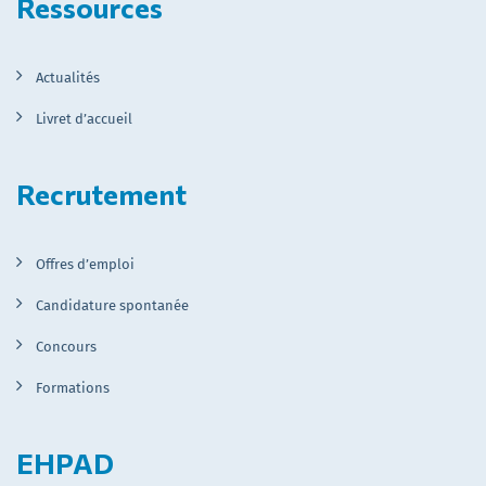
Ressources
Actualités
Livret d’accueil
Recrutement
Offres d’emploi
Candidature spontanée
Concours
Formations
EHPAD