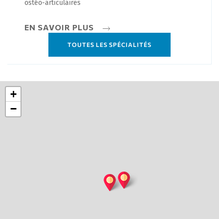
ostéo-articulaires
EN SAVOIR PLUS
TOUTES LES SPÉCIALITÉS
+
−