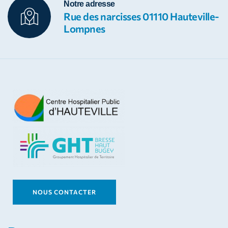
Notre adresse
Rue des narcisses 01110 Hauteville-
Lompnes
NOUS CONTACTER