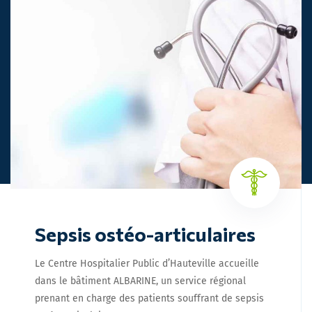
Sepsis ostéo-articulaires
Le Centre Hospitalier Public d’Hauteville accueille
dans le bâtiment ALBARINE, un service régional
prenant en charge des patients souffrant de sepsis