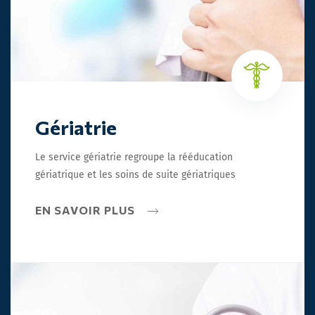
Gériatrie
Le service gériatrie regroupe la rééducation
gériatrique et les soins de suite gériatriques
EN SAVOIR PLUS