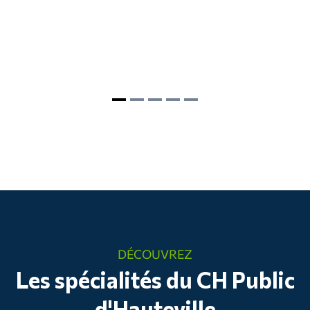
DÉCOUVREZ
Les spécialités du CH Public
d'Hauteville