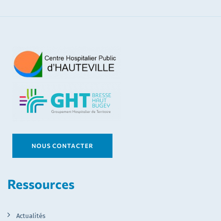
NOUS CONTACTER
Ressources
Actualités