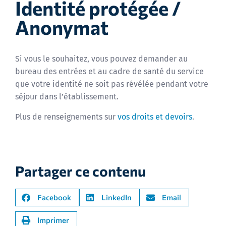
Identité protégée /
Anonymat
Si vous le souhaitez, vous pouvez demander au
bureau des entrées et au cadre de santé du service
que votre identité ne soit pas révélée pendant votre
séjour dans l’établissement.
Plus de renseignements sur
vos droits et devoirs
.
Partager ce contenu
Facebook
LinkedIn
Email
Imprimer