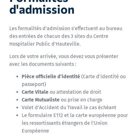
d'admission
Les formalités d’admission s’effectuent au bureau
des entrées de chacun des 3 sites du Centre
Hospitalier Public d’Hauteville.
Lors de votre arrivée, vous devez vous présenter
avec les documents suivants :
Pièce officielle d’identité
(Carte d’identité ou
passeport)
Carte Vitale
ou attestation de droit
Carte Mutualiste
ou prise en charge
Volet d’Accident du Travail le cas échéant
Le formulaire E112 et la carte européenne pour
les ressortissants étrangers de l’Union
Européenne