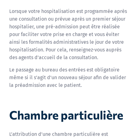
Lorsque votre hospitalisation est programmée après
une consultation ou prévue après un premier séjour
hospitalier, une pré-admission peut être réalisée
pour faciliter votre prise en charge et vous éviter
ainsi les formalités administratives le jour de votre
hospitalisation. Pour cela, renseignez-vous auprès
des agents d’accueil de la consultation.
Le passage au bureau des entrées est obligatoire
même si il s’agit d’un nouveau séjour afin de valider
la préadmission avec le patient.
Chambre particulière
L’attribution d’une chambre particulière est