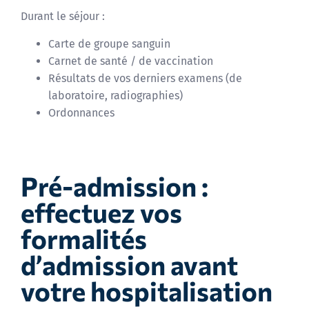
Durant le séjour :
Carte de groupe sanguin
Carnet de santé / de vaccination
Résultats de vos derniers examens (de
laboratoire, radiographies)
Ordonnances
Pré-admission :
effectuez vos
formalités
d’admission avant
votre hospitalisation