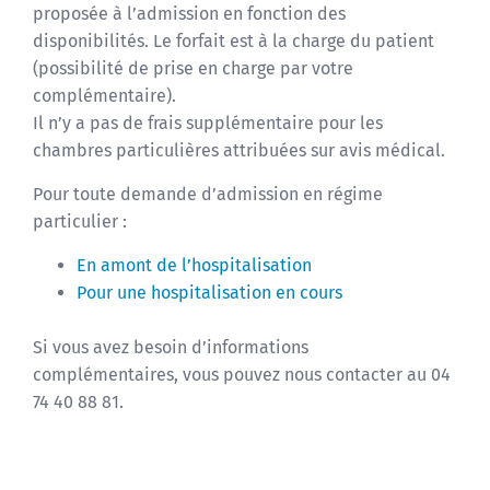
proposée à l’admission en fonction des
disponibilités. Le forfait est à la charge du patient
(possibilité de prise en charge par votre
complémentaire).
Il n’y a pas de frais supplémentaire pour les
chambres particulières attribuées sur avis médical.
Pour toute demande d’admission en régime
particulier :
En amont de l’hospitalisation
Pour une hospitalisation en cours
Si vous avez besoin d’informations
complémentaires, vous pouvez nous contacter au 04
74 40 88 81.