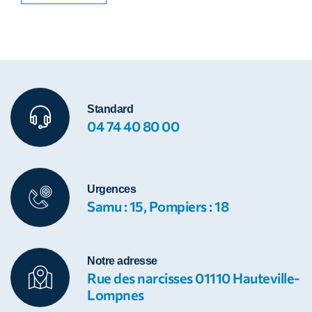
Standard
04 74 40 80 00
Urgences
Samu : 15, Pompiers : 18
Notre adresse
Rue des narcisses 01110 Hauteville-
Lompnes