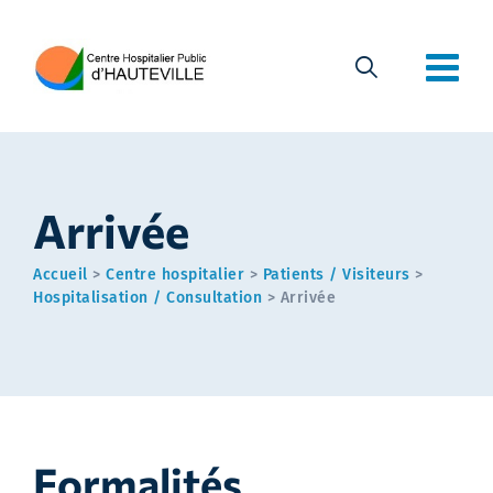
Arrivée
Accueil
>
Centre hospitalier
>
Patients / Visiteurs
>
Hospitalisation / Consultation
>
Arrivée
Formalités