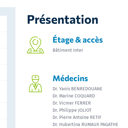
Présentation
Étage & accès
Bâtiment Inter
Médecins
Dr. Yanis BENREDOUANE
Dr. Marine COQUARD
Dr. Vicmer FERRER
Dr. Philippe JOLIOT
Dr. Pierre Antoine RETIF
Dr. Hubertina RUMAUX PAGATHE