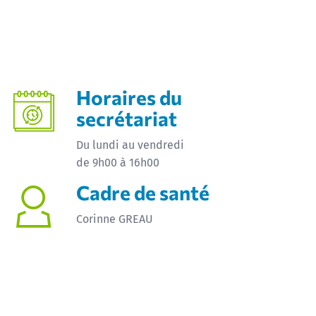
Horaires du
secrétariat
Du lundi au vendredi
de 9h00 à 16h00
Cadre de santé
Corinne GREAU