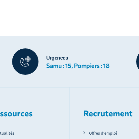
Urgences
Samu : 15, Pompiers : 18
ssources
Recrutement
tualités
Offres d’emploi