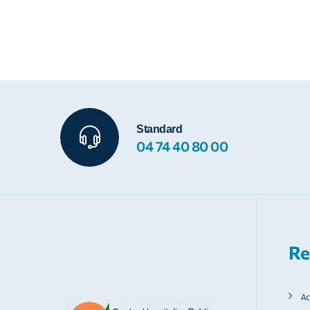
Standard
04 74 40 80 00
Re
Ac