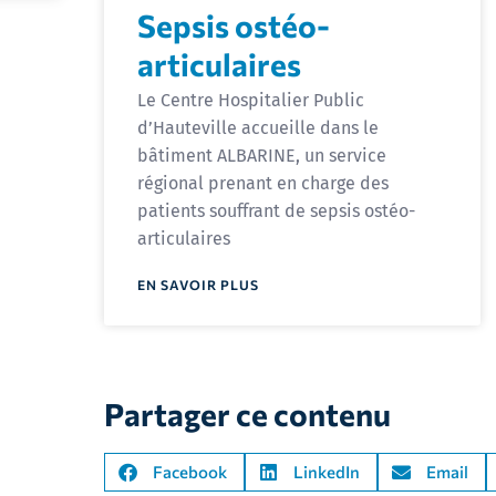
Sepsis ostéo-
articulaires
Le Centre Hospitalier Public
d’Hauteville accueille dans le
bâtiment ALBARINE, un service
régional prenant en charge des
patients souffrant de sepsis ostéo-
articulaires
EN SAVOIR PLUS
Partager ce contenu
Facebook
LinkedIn
Email