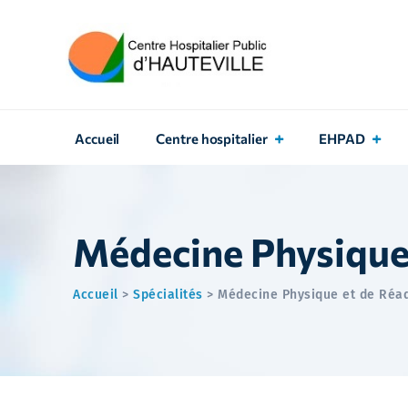
Accueil
Centre hospitalier
EHPAD
Médecine Physique
Accueil
>
Spécialités
>
Médecine Physique et de Réa