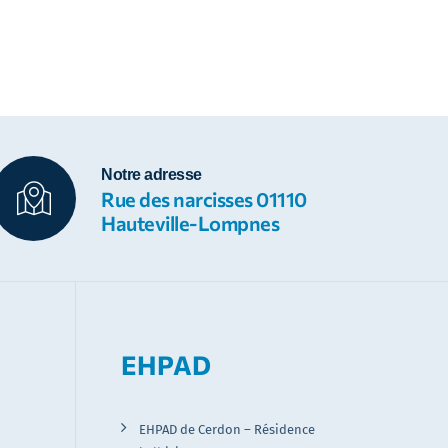
Notre adresse
Rue des narcisses 01110
Hauteville-Lompnes
EHPAD
EHPAD de Cerdon – Résidence