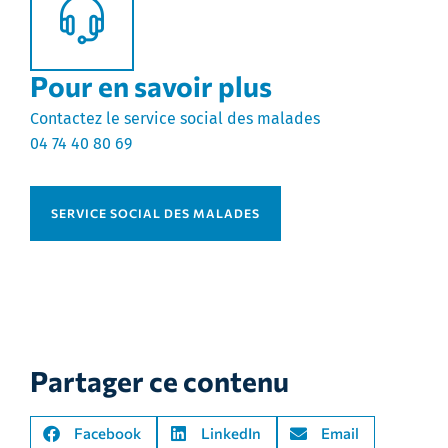
Pour en savoir plus
Contactez le service social des malades
04 74 40 80 69
SERVICE SOCIAL DES MALADES
Partager ce contenu
Facebook
LinkedIn
Email