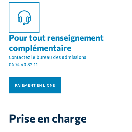
Pour tout renseignement
complémentaire
Contactez le bureau des admissions
04 74 40 82 11
PAIEMENT EN LIGNE
Prise en charge