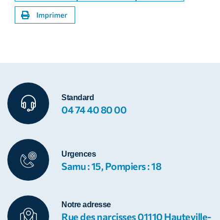
Imprimer
Standard
04 74 40 80 00
Urgences
Samu : 15, Pompiers : 18
Notre adresse
Rue des narcisses 01110 Hauteville-