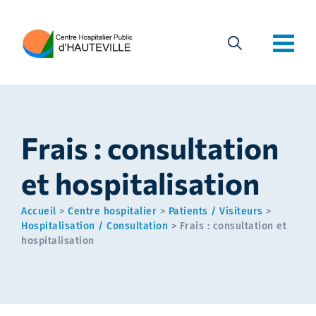
Frais : consultation
et hospitalisation
Accueil
>
Centre hospitalier
>
Patients / Visiteurs
>
Hospitalisation / Consultation
>
Frais : consultation et
hospitalisation