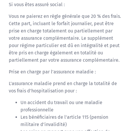
Si vous êtes assuré social :
Vous ne paierez en règle générale que 20 % des frais.
Cette part, incluant le forfait journalier, peut être
prise en charge totalement ou partiellement par
votre assurance complémentaire. Le supplément
pour régime particulier est dû en intégralité et peut
être pris en charge également en totalité ou
partiellement par votre assurance complémentaire.
Prise en charge par l’assurance maladie :
L’assurance maladie prend en charge la totalité de
vos frais d’hospitalisation pour :
Un accident du travail ou une maladie
professionnelle
Les bénéficiaires de l’article 115 (pension
militaire d’invalidité)