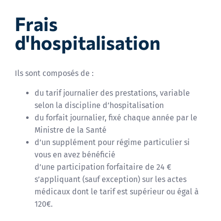
Frais
d'hospitalisation
Ils sont composés de :
du tarif journalier des prestations, variable
selon la discipline d’hospitalisation
du forfait journalier, fixé chaque année par le
Ministre de la Santé
d’un supplément pour régime particulier si
vous en avez bénéficié
d’une participation forfaitaire de 24 €
s’appliquant (sauf exception) sur les actes
médicaux dont le tarif est supérieur ou égal à
120€.