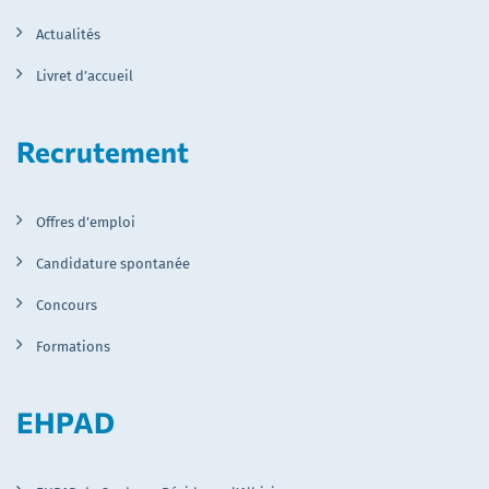
Actualités
Livret d’accueil
Recrutement
Offres d’emploi
Candidature spontanée
Concours
Formations
EHPAD