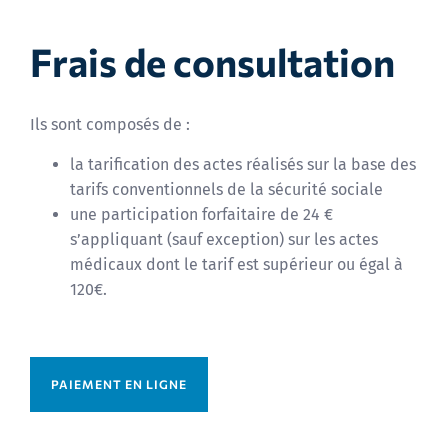
Frais de consultation
Ils sont composés de :
la tarification des actes réalisés sur la base des
tarifs conventionnels de la sécurité sociale
une participation forfaitaire de 24 €
s’appliquant (sauf exception) sur les actes
médicaux dont le tarif est supérieur ou égal à
120€.
PAIEMENT EN LIGNE