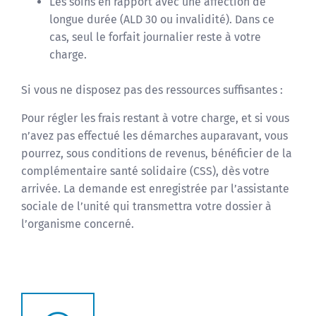
Les soins en rapport avec une affection de
longue durée (ALD 30 ou invalidité). Dans ce
cas, seul le forfait journalier reste à votre
charge.
Si vous ne disposez pas des ressources suffisantes :
Pour régler les frais restant à votre charge, et si vous
n’avez pas effectué les démarches auparavant, vous
pourrez, sous conditions de revenus, bénéficier de la
complémentaire santé solidaire (CSS), dès votre
arrivée. La demande est enregistrée par l’assistante
sociale de l’unité qui transmettra votre dossier à
l’organisme concerné.