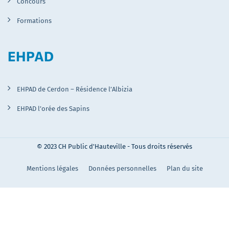
Concours
Formations
EHPAD
EHPAD de Cerdon – Résidence l’Albizia
EHPAD l’orée des Sapins
© 2023 CH Public d'Hauteville - Tous droits réservés
Mentions légales
Données personnelles
Plan du site