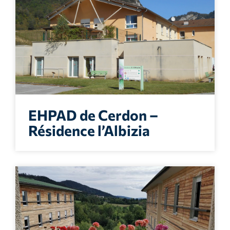
EHPAD de Cerdon –
Résidence l’Albizia