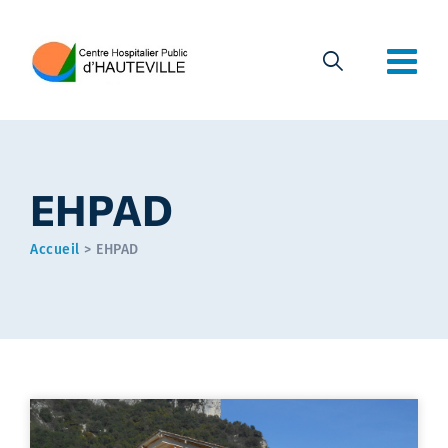
EHPAD
Accueil
>
EHPAD