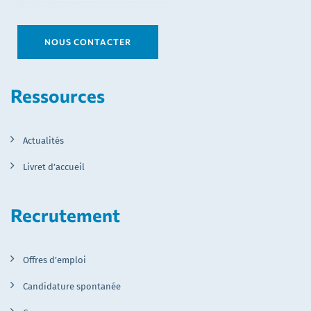
NOUS CONTACTER
Ressources
Actualités
Livret d’accueil
Recrutement
Offres d’emploi
Candidature spontanée