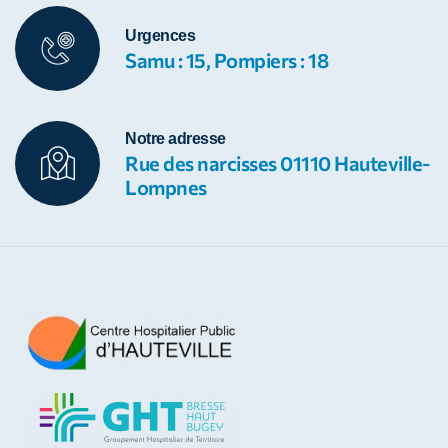
Urgences
Samu : 15, Pompiers : 18
Notre adresse
Rue des narcisses 01110 Hauteville-
Lompnes