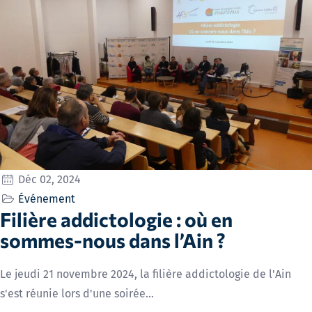
Déc 02, 2024
Événement
Filière addictologie : où en
sommes-nous dans l’Ain ?
Le jeudi 21 novembre 2024, la filière addictologie de l'Ain
s'est réunie lors d'une soirée…