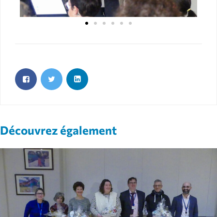
Découvrez également