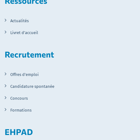
Ressources
Actualités
Livret d’accueil
Recrutement
Offres d’emploi
Candidature spontanée
Concours
Formations
EHPAD