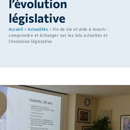
l’évolution
législative
Accueil
>
Actualités
>
Fin de vie et aide à mourir :
comprendre et échanger sur les lois actuelles et
l’évolution législative