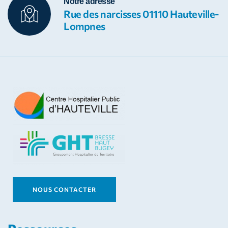
Notre adresse
Rue des narcisses 01110 Hauteville-
Lompnes
NOUS CONTACTER