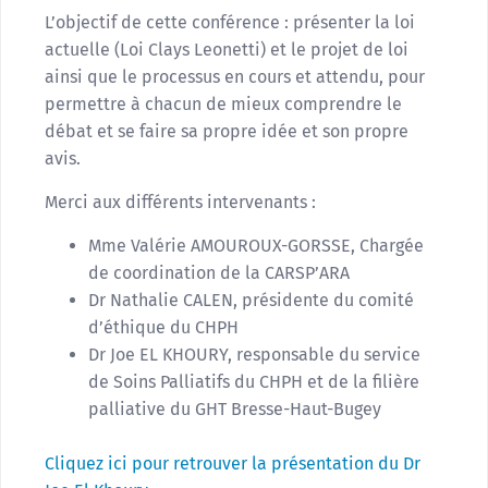
L’objectif de cette conférence : présenter la loi
actuelle (Loi Clays Leonetti) et le projet de loi
ainsi que le processus en cours et attendu, pour
permettre à chacun de mieux comprendre le
débat et se faire sa propre idée et son propre
avis.
Merci aux différents intervenants :
Mme Valérie AMOUROUX-GORSSE, Chargée
de coordination de la CARSP’ARA
Dr Nathalie CALEN, présidente du comité
d’éthique du CHPH
Dr Joe EL KHOURY, responsable du service
de Soins Palliatifs du CHPH et de la filière
palliative du GHT Bresse-Haut-Bugey
Cliquez ici pour retrouver la présentation du Dr