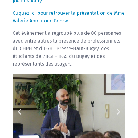
Joe El Khoury
Cliquez ici pour retrouver la présentation de Mme
Valérie Amouroux-Gorsse
Cet événement a regroupé plus de 80 personnes
avec entre autres la présence de professionnels
du CHPH et du GHT Bresse-Haut-Bugey, des
étudiants de l’IFSI – IFAS du Bugey et des
représentants des usagers.