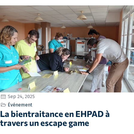
Sep 24, 2025
Événement
La bientraitance en EHPAD à
travers un escape game