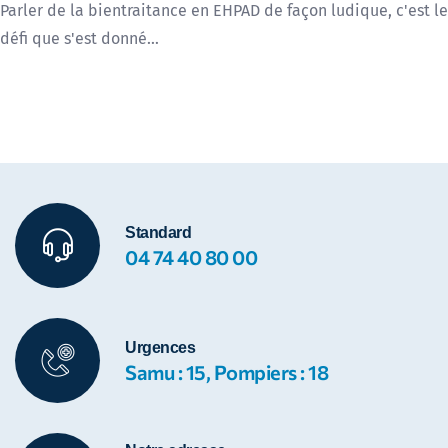
Parler de la bientraitance en EHPAD de façon ludique, c'est le
défi que s'est donné…
Standard
04 74 40 80 00
Urgences
Samu : 15, Pompiers : 18