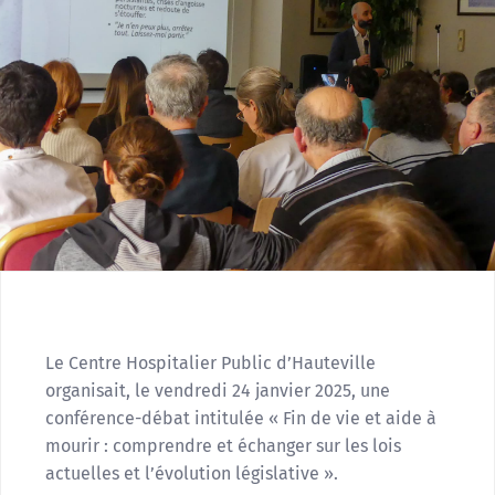
Le Centre Hospitalier Public d’Hauteville
organisait, le vendredi 24 janvier 2025, une
conférence-débat intitulée « Fin de vie et aide à
mourir : comprendre et échanger sur les lois
actuelles et l’évolution législative ».