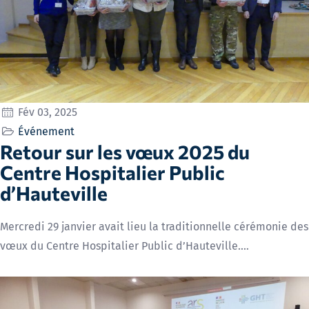
Fév 03, 2025
Événement
Retour sur les vœux 2025 du
Centre Hospitalier Public
d’Hauteville
Mercredi 29 janvier avait lieu la traditionnelle cérémonie des
vœux du Centre Hospitalier Public d’Hauteville.…