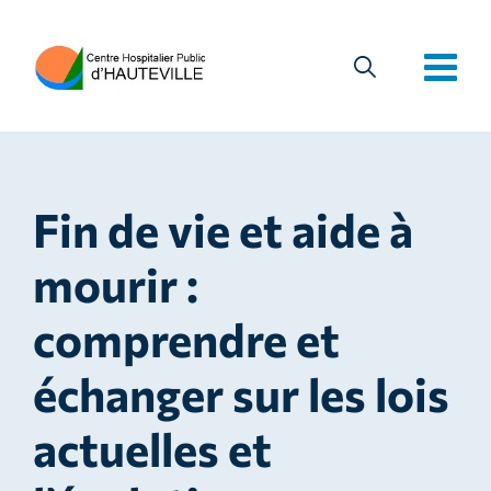
Fin de vie et aide à
mourir :
comprendre et
échanger sur les lois
actuelles et