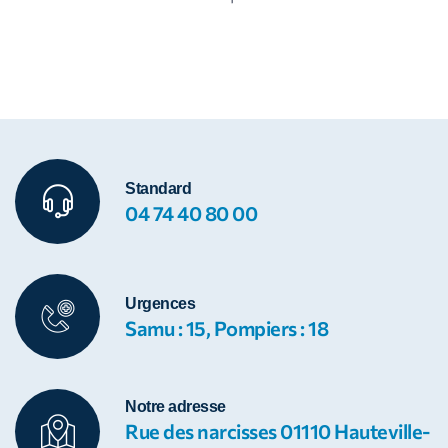
Standard
04 74 40 80 00
Urgences
Samu : 15, Pompiers : 18
Notre adresse
Rue des narcisses 01110 Hauteville-