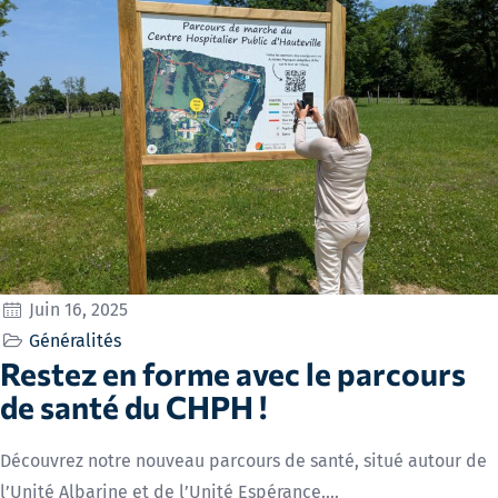
Juin 16, 2025
Généralités
Restez en forme avec le parcours
de santé du CHPH !
Découvrez notre nouveau parcours de santé, situé autour de
l’Unité Albarine et de l’Unité Espérance.…