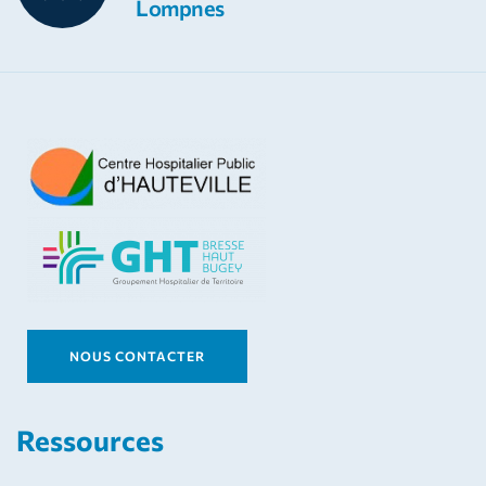
Lompnes
NOUS CONTACTER
Ressources