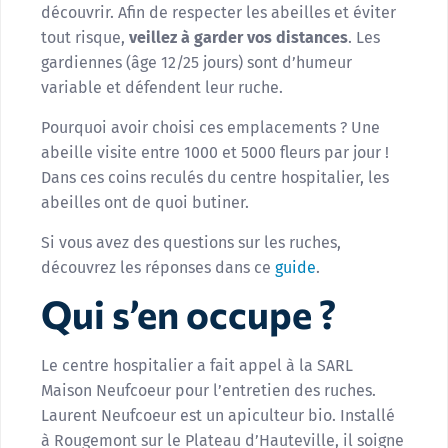
découvrir. Afin de respecter les abeilles et éviter
tout risque,
veillez à garder vos distances
. Les
gardiennes (âge 12/25 jours) sont d’humeur
variable et défendent leur ruche.
Pourquoi avoir choisi ces emplacements ? Une
abeille visite entre 1000 et 5000 fleurs par jour !
Dans ces coins reculés du centre hospitalier, les
abeilles ont de quoi butiner.
Si vous avez des questions sur les ruches,
découvrez les réponses dans ce
guide
.
Qui s’en occupe ?
Le centre hospitalier a fait appel à la SARL
Maison Neufcoeur pour l’entretien des ruches.
Laurent Neufcoeur est un apiculteur bio. Installé
à Rougemont sur le Plateau d’Hauteville, il soigne