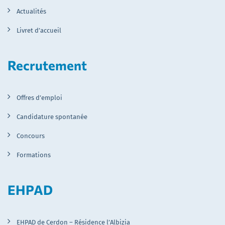
Actualités
Livret d’accueil
Recrutement
Offres d’emploi
Candidature spontanée
Concours
Formations
EHPAD
EHPAD de Cerdon – Résidence l’Albizia