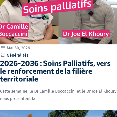
Mai 30, 2026
Généralités
2026-2036 : Soins Palliatifs, vers
le renforcement de la filière
territoriale
Cette semaine, le Dr Camille Boccaccini et le Dr Joe El Khoury
nous présentent la…