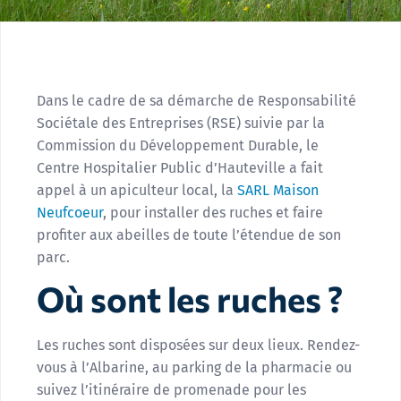
Dans le cadre de sa démarche de Responsabilité
Sociétale des Entreprises (RSE) suivie par la
Commission du Développement Durable, le
Centre Hospitalier Public d’Hauteville a fait
appel à un apiculteur local, la
SARL Maison
Neufcoeur
, pour installer des ruches et faire
profiter aux abeilles de toute l’étendue de son
parc.
Où sont les ruches ?
Les ruches sont disposées sur deux lieux. Rendez-
vous à l’Albarine, au parking de la pharmacie ou
suivez l’itinéraire de promenade pour les