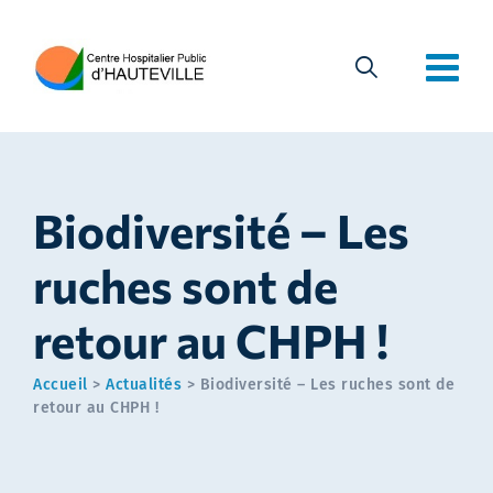
Biodiversité – Les
ruches sont de
retour au CHPH !
Accueil
>
Actualités
>
Biodiversité – Les ruches sont de
retour au CHPH !