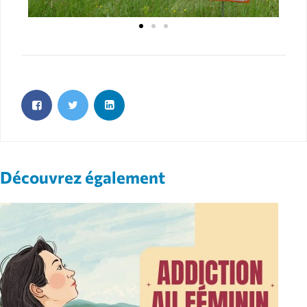
Découvrez également