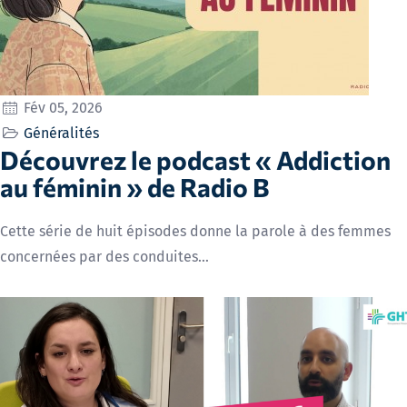
Fév 05, 2026
Généralités
Découvrez le podcast « Addiction
au féminin » de Radio B
Cette série de huit épisodes donne la parole à des femmes
concernées par des conduites…