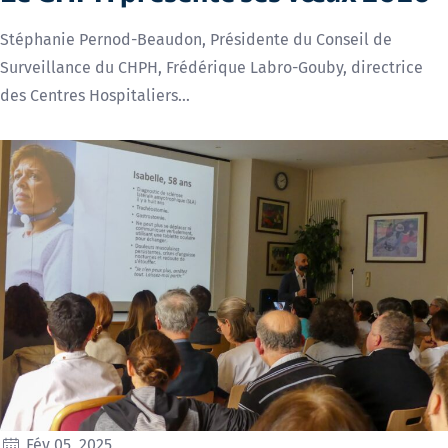
Stéphanie Pernod-Beaudon, Présidente du Conseil de
Surveillance du CHPH, Frédérique Labro-Gouby, directrice
des Centres Hospitaliers…
Fév 05, 2025