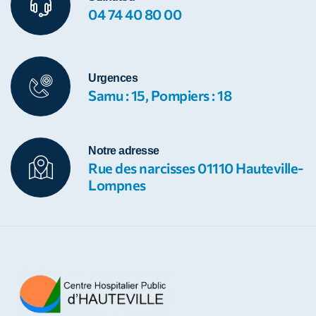
04 74 40 80 00
Urgences
Samu : 15, Pompiers : 18
Notre adresse
Rue des narcisses 01110 Hauteville-
Lompnes