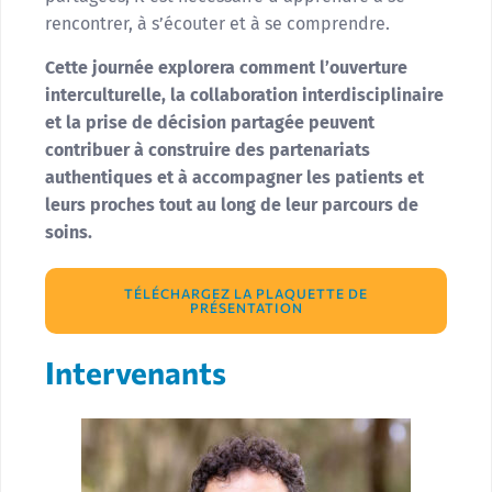
rencontrer, à s’écouter et à se comprendre.
Cette journée explorera comment l’ouverture
interculturelle, la collaboration interdisciplinaire
et la prise de décision partagée peuvent
contribuer à construire des partenariats
authentiques et à accompagner les patients et
leurs proches tout au long de leur parcours de
soins.
TÉLÉCHARGEZ LA PLAQUETTE DE
PRÉSENTATION
Intervenants