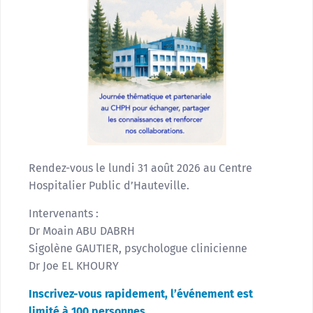
Rendez-vous le lundi 31 août 2026 au Centre
Hospitalier Public d’Hauteville.
Intervenants :
Dr Moain ABU DABRH
Sigolène GAUTIER, psychologue clinicienne
Dr Joe EL KHOURY
Inscrivez-vous rapidement, l’événement est
limité à 100 personnes