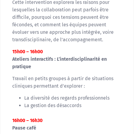
Cette intervention explorera les raisons pour
lesquelles la collaboration peut parfois être
difficile, pourquoi ces tensions peuvent être
fécondes, et comment les équipes peuvent
évoluer vers une approche plus intégrée, voire
transdisciplinaire, de l’accompagnement.
15h00 – 16h00
Ateliers interactifs : L’interdisciplinarité en
pratique
Travail en petits groupes à partir de situations
cliniques permettant d’explorer :
La diversité des regards professionnels
La gestion des désaccords
16h00 – 16h30
Pause café