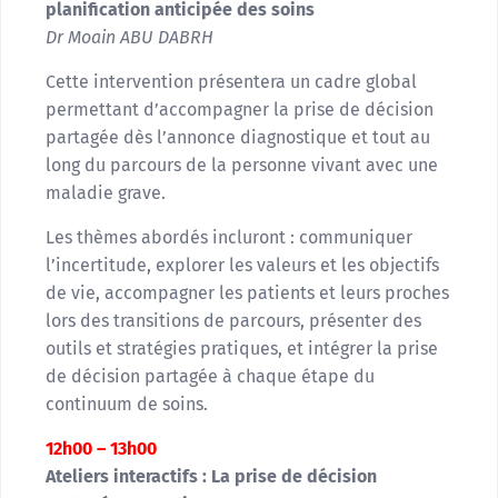
planification anticipée des soins
Dr Moain ABU DABRH
Cette intervention présentera un cadre global
permettant d’accompagner la prise de décision
partagée dès l’annonce diagnostique et tout au
long du parcours de la personne vivant avec une
maladie grave.
Les thèmes abordés incluront : communiquer
l’incertitude, explorer les valeurs et les objectifs
de vie, accompagner les patients et leurs proches
lors des transitions de parcours, présenter des
outils et stratégies pratiques, et intégrer la prise
de décision partagée à chaque étape du
continuum de soins.
12h00 – 13h00
Ateliers interactifs : La prise de décision