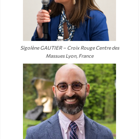
Sigolène GAUTIER – Croix Rouge Centre des
Massues Lyon, France