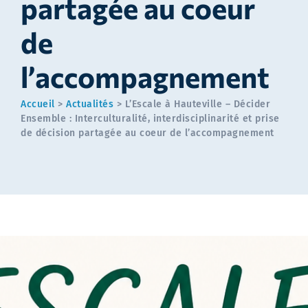
partagée au coeur
de
l’accompagnement
Accueil
>
Actualités
>
L’Escale à Hauteville – Décider
Ensemble : Interculturalité, interdisciplinarité et prise
de décision partagée au coeur de l’accompagnement