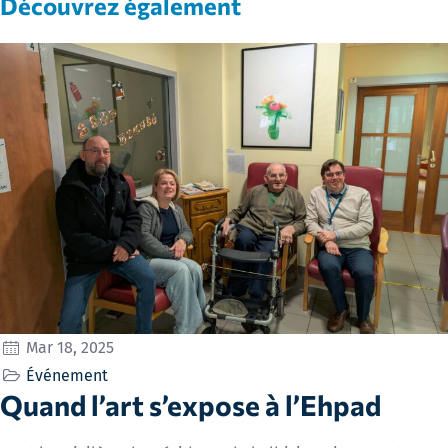
Découvrez également
Mar 18, 2025
Événement
Quand l’art s’expose à l’Ehpad