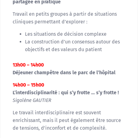
partagée en pratique
Travail en petits groupes à partir de situations
cliniques permettant d’explorer :
Les situations de décision complexe
La construction d’un consensus autour des
objectifs et des valeurs du patient
13h00 – 14h00
Déjeuner champêtre dans le parc de l’hôpital
14h00 – 15h00
L’interdisciplinarité : qui s’y frotte … s’y frotte !
Sigolène GAUTIER
Le travail interdisciplinaire est souvent
enrichissant, mais il peut également être source
de tensions, d’inconfort et de complexité.