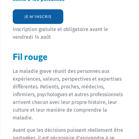
JE M'INSCRIS
Inscription gratuite et obligatoire avant le
vendredi 14 août
Fil rouge
La maladie grave réunit des personnes aux
expériences, valeurs, perspectives et expertises
différentes. Patients, proches, médecins,
infirmiers, psychologues et autres professionnels
arrivent chacun avec leur propre histoire, leur
culture et leur manière de comprendre la
maladie.
Avant que les décisions puissent réellement être
partagées, il est nécessaire d’apprendre à se