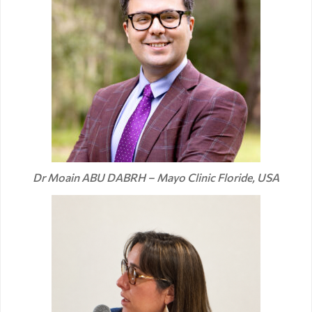
Dr Moain ABU DABRH – Mayo Clinic Floride, USA