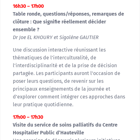
16h30 – 17h00
Table ronde, questions/réponses, remarques de
clôture :
Que signifie réellement décider
ensemble ?
Dr Joe EL KHOURY et Sigolène GAUTIER
Une discussion interactive réunissant les
thématiques de l’interculturalité, de
l’interdisciplinarité et de la prise de décision
partagée. Les participants auront l’occasion de
poser leurs questions, de revenir sur les
principaux enseignements de la journée et
d’explorer comment intégrer ces approches dans
leur pratique quotidienne.
17h00 – 17h30
Visite du service de soins palliatifs du Centre
Hospitalier Public d’Hauteville