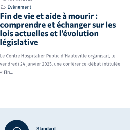
Événement
Fin de vie et aide à mourir :
comprendre et échanger sur les
lois actuelles et l’évolution
législative
Le Centre Hospitalier Public d’Hauteville organisait, le
vendredi 24 janvier 2025, une conférence-débat intitulée
« Fin…
Standard