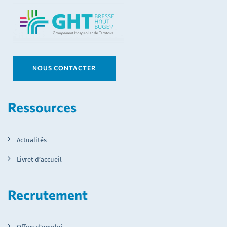
NOUS CONTACTER
Ressources
Actualités
Livret d’accueil
Recrutement