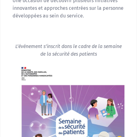
Une occasion de découvrir plusieurs initiatives
innovantes et approches centrées sur la personne
développées au sein du service.
L’événement s’inscrit dans le cadre de la semaine
de la sécurité des patients