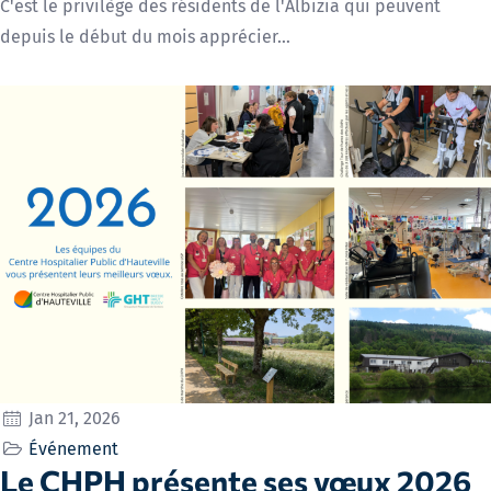
C'est le privilège des résidents de l'Albizia qui peuvent
depuis le début du mois apprécier…
Jan 21, 2026
Événement
Le CHPH présente ses vœux 2026