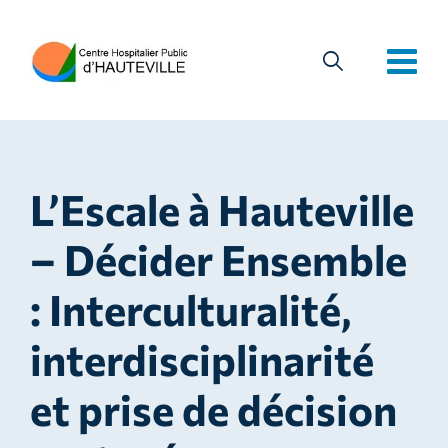
L’Escale à Hauteville
– Décider Ensemble
: Interculturalité,
interdisciplinarité
et prise de décision