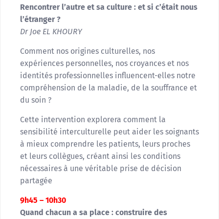
Rencontrer l’autre et sa culture : et si c’était nous
l’étranger ?
Dr Joe EL KHOURY
Comment nos origines culturelles, nos
expériences personnelles, nos croyances et nos
identités professionnelles influencent-elles notre
compréhension de la maladie, de la souffrance et
du soin ?
Cette intervention explorera comment la
sensibilité interculturelle peut aider les soignants
à mieux comprendre les patients, leurs proches
et leurs collègues, créant ainsi les conditions
nécessaires à une véritable prise de décision
partagée
9h45 – 10h30
Quand chacun a sa place :
construire des