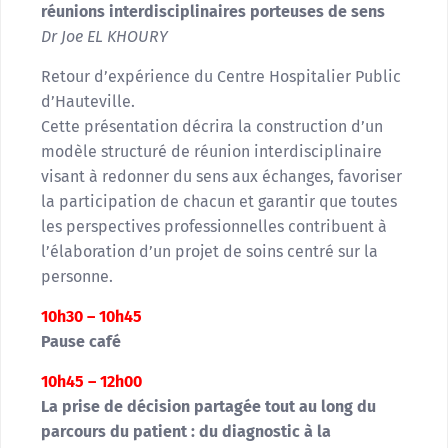
réunions interdisciplinaires porteuses de sens
Dr Joe EL KHOURY
Retour d’expérience du Centre Hospitalier Public
d’Hauteville.
Cette présentation décrira la construction d’un
modèle structuré de réunion interdisciplinaire
visant à redonner du sens aux échanges, favoriser
la participation de chacun et garantir que toutes
les perspectives professionnelles contribuent à
l’élaboration d’un projet de soins centré sur la
personne.
10h30 – 10h45
Pause café
10h45 – 12h00
La prise de décision partagée tout au long du
parcours du patient : du diagnostic à la