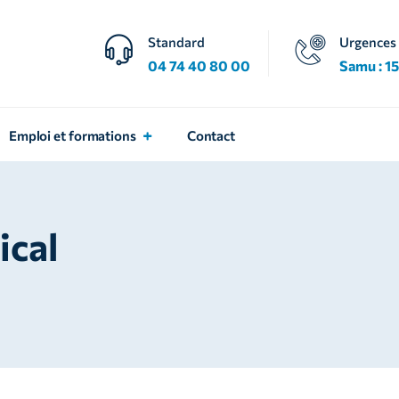
Standard
Urgences
04 74 40 80 00
Samu : 15
Emploi et formations
Contact
ical