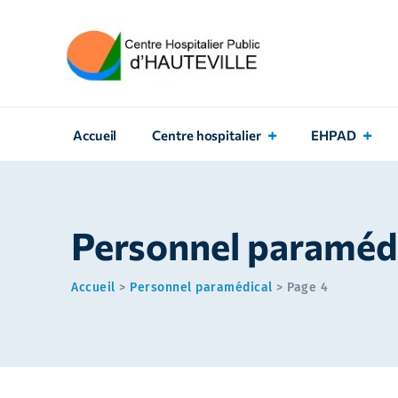
Accueil
Centre hospitalier
EHPAD
Personnel paraméd
Accueil
>
Personnel paramédical
>
Page 4